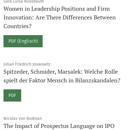
Sara Luisa Nussbaum
Women in Leadership Positions and Firm
Innovation: Are There Differences Between
Countries?
PDF (Englisch)
Julian Friedrich Joswowitz
Spitzeder, Schmider, Marsalek: Welche Rolle
spielt der Faktor Mensch in Bilanzskandalen?
PDF
Nicolas von Bodman
The Impact of Prospectus Language on IPO