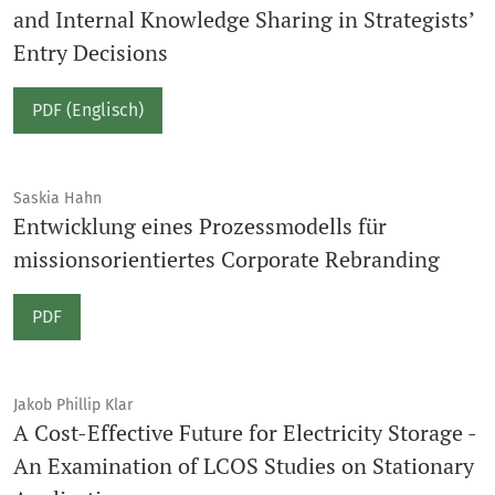
and Internal Knowledge Sharing in Strategists’
Entry Decisions
PDF (Englisch)
Saskia Hahn
Entwicklung eines Prozessmodells für
missionsorientiertes Corporate Rebranding
PDF
Jakob Phillip Klar
A Cost-Effective Future for Electricity Storage -
An Examination of LCOS Studies on Stationary