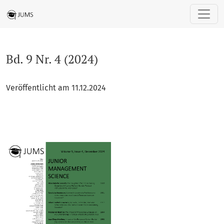
Bd. 9 Nr. 4 (2024)
Bd. 9 Nr. 4 (2024)
Veröffentlicht am 11.12.2024