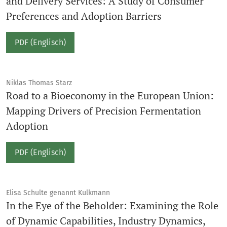
and Delivery Services: A Study of Consumer
Preferences and Adoption Barriers
PDF (Englisch)
Niklas Thomas Starz
Road to a Bioeconomy in the European Union:
Mapping Drivers of Precision Fermentation
Adoption
PDF (Englisch)
Elisa Schulte genannt Kulkmann
In the Eye of the Beholder: Examining the Role
of Dynamic Capabilities, Industry Dynamics,