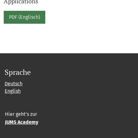
Applications
PDF (Englisch)
Sprache
Deutsch
English
Hier geht's zur
JUMS Academy