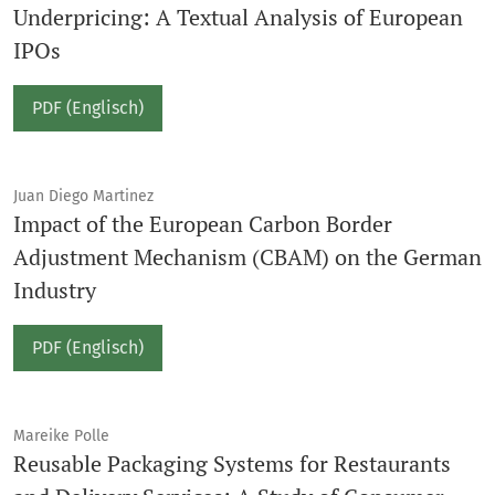
Underpricing: A Textual Analysis of European
IPOs
PDF (Englisch)
Juan Diego Martinez
Impact of the European Carbon Border
Adjustment Mechanism (CBAM) on the German
Industry
PDF (Englisch)
Mareike Polle
Reusable Packaging Systems for Restaurants