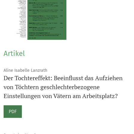
Artikel
Aline Isabelle Lanzrath
Der Tochtereffekt: Beeinflusst das Aufziehen
von Töchtern geschlechterbezogene
Einstellungen von Vätern am Arbeitsplatz?
PDF