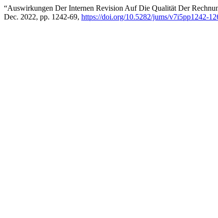
“Auswirkungen Der Internen Revision Auf Die Qualität Der Rechnun
Dec. 2022, pp. 1242-69,
https://doi.org/10.5282/jums/v7i5pp1242-12