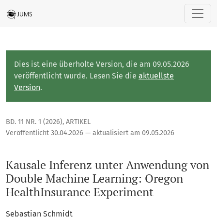
Kausale Inferenz unter Anwendung von Double Machine Lear
Dies ist eine überholte Version, die am 09.05.2026
veröffentlicht wurde. Lesen Sie die
aktuellste
Version
.
BD. 11 NR. 1 (2026)
,
ARTIKEL
Veröffentlicht 30.04.2026 — aktualisiert am 09.05.2026
Kausale Inferenz unter Anwendung von
Double Machine Learning: Oregon
HealthInsurance Experiment
Sebastian Schmidt