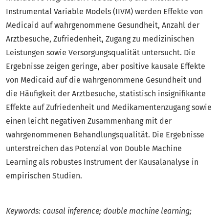
Instrumental Variable Models (IIVM) werden Effekte von
Medicaid auf wahrgenommene Gesundheit, Anzahl der
Arztbesuche, Zufriedenheit, Zugang zu medizinischen
Leistungen sowie Versorgungsqualität untersucht. Die
Ergebnisse zeigen geringe, aber positive kausale Effekte
von Medicaid auf die wahrgenommene Gesundheit und
die Häufigkeit der Arztbesuche, statistisch insignifikante
Effekte auf Zufriedenheit und Medikamentenzugang sowie
einen leicht negativen Zusammenhang mit der
wahrgenommenen Behandlungsqualität. Die Ergebnisse
unterstreichen das Potenzial von Double Machine
Learning als robustes Instrument der Kausalanalyse in
empirischen Studien.
Keywords: causal inference; double machine learning;