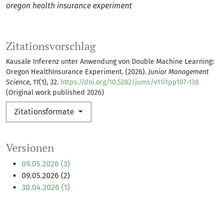
oregon health insurance experiment
Zitationsvorschlag
Kausale Inferenz unter Anwendung von Double Machine Learning:
Oregon HealthInsurance Experiment. (2026).
Junior Management
Science
,
11
(1), 32.
https://doi.org/10.5282/jums/v11i1pp107-138
(Original work published 2026)
Zitationsformate
Versionen
09.05.2026 (3)
09.05.2026 (2)
30.04.2026 (1)