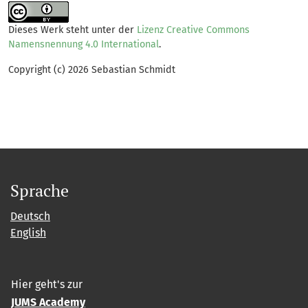
Dieses Werk steht unter der
Lizenz Creative Commons
Namensnennung 4.0 International
.
Copyright (c) 2026 Sebastian Schmidt
Sprache
Deutsch
English
Hier geht's zur
JUMS Academy