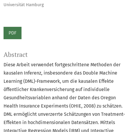
Universität Hamburg
PDF
Abstract
Diese Arbeit verwendet fortgeschrittene Methoden der
kausalen Inferenz, insbesondere das Double Machine
Learning (DML)-Framework, um die kausalen Effekte
öffentlicher Krankenversicherung auf individuelle
Gesundheitsvariablen anhand der Daten des Oregon
Health Insurance Experiments (OHIE, 2008) zu schätzen.
DML ermöglicht unverzerrte Schätzungen von Treatment-
Effekten in hochdimensionalen Datensätzen. Mittels
Interactive Regression Models (IRM) und Interactive