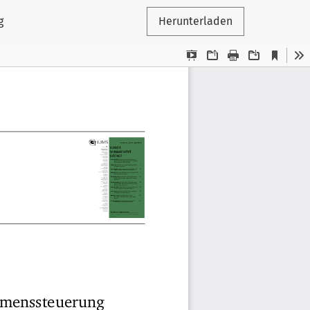
g
Herunterladen