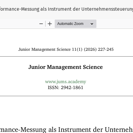
rformance-Messung als Instrument der Unternehmenssteuerun