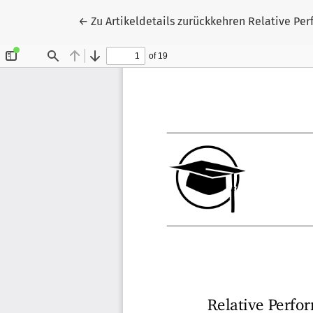
←
Zu Artikeldetails zurückkehren
Relative Pe