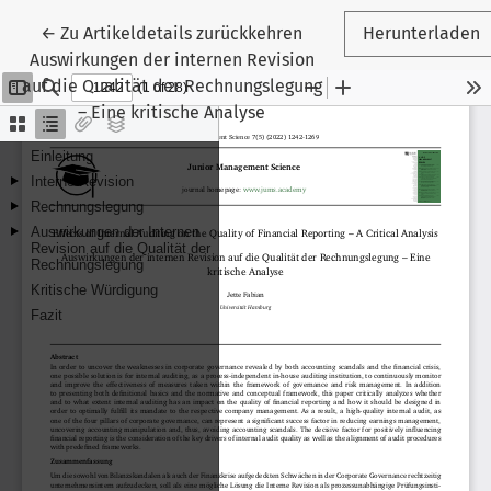
←
Zu Artikeldetails zurückkehren
Herunterladen
Auswirkungen der internen Revision
auf die Qualität der Rechnungslegung
– Eine kritische Analyse