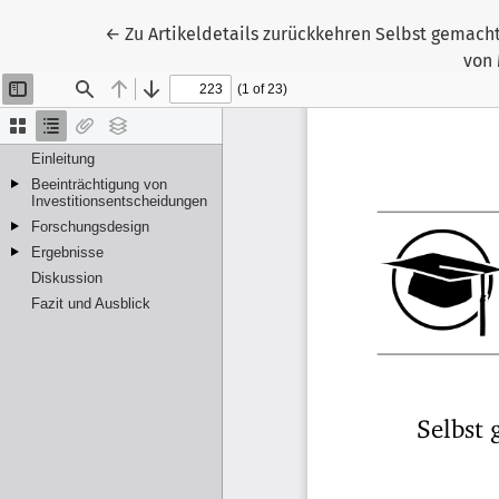
←
Zu Artikeldetails zurückkehren
Selbst gemacht 
von