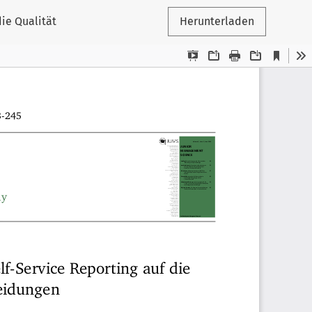
die Qualität
Herunterladen