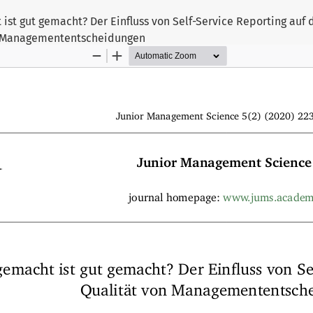
ist gut gemacht? Der Einfluss von Self-Service Reporting auf 
 Managemententscheidungen